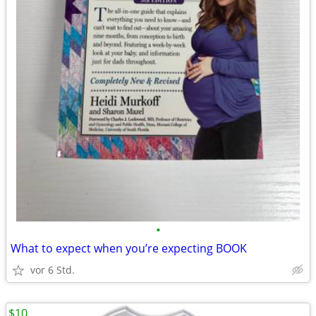
•
What to expect when you’re expecting BOOK
vor 6 Std.
$10