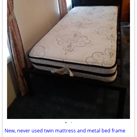
•
•
New, never used twin mattress and metal bed frame